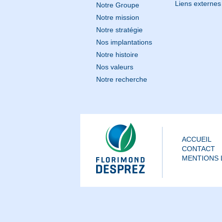
Liens externes
Notre Groupe
Notre mission
Notre stratégie
Nos implantations
Notre histoire
Nos valeurs
Notre recherche
ACCUEIL
CONTACT
MENTIONS 