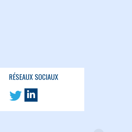
RÉSEAUX SOCIAUX