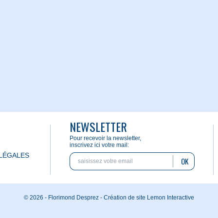
NEWSLETTER
Pour recevoir la newsletter,
inscrivez ici votre mail:
LÉGALES
OK
© 2026 - Florimond Desprez -
Création de site Lemon Interactive