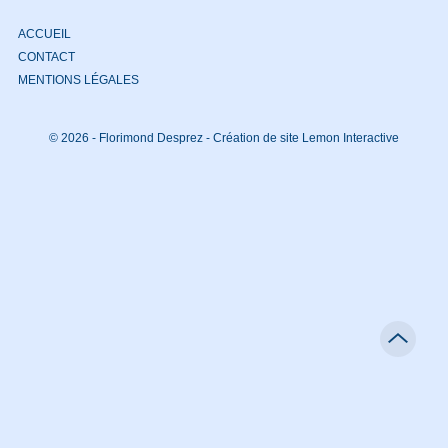
ACCUEIL
CONTACT
MENTIONS LÉGALES
© 2026 - Florimond Desprez -
Création de site Lemon Interactive