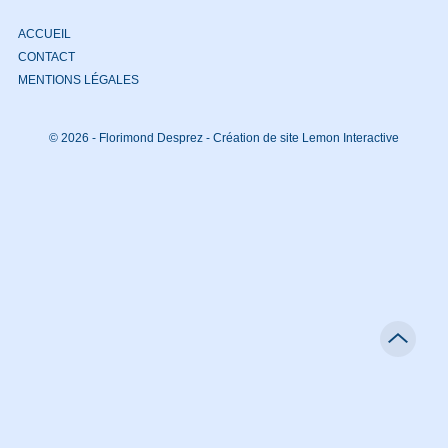
ACCUEIL
CONTACT
MENTIONS LÉGALES
© 2026 - Florimond Desprez -
Création de site Lemon Interactive