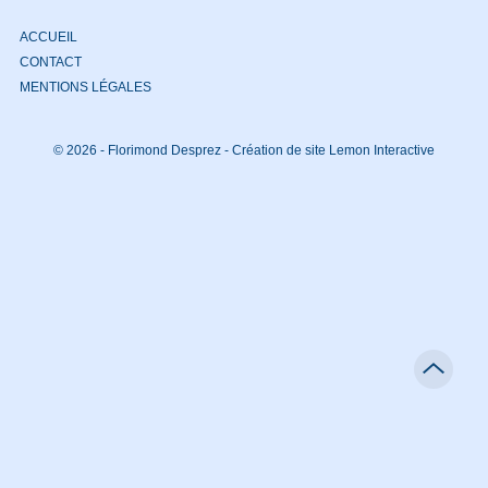
ACCUEIL
CONTACT
MENTIONS LÉGALES
© 2026 - Florimond Desprez -
Création de site Lemon Interactive