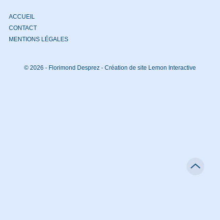
ACCUEIL
CONTACT
MENTIONS LÉGALES
© 2026 - Florimond Desprez -
Création de site Lemon Interactive