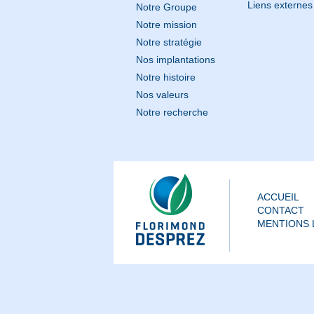
Liens externes
Notre Groupe
Notre mission
Notre stratégie
Nos implantations
Notre histoire
Nos valeurs
Notre recherche
ACCUEIL
CONTACT
MENTIONS 