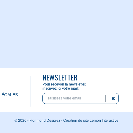
NEWSLETTER
Pour recevoir la newsletter,
inscrivez ici votre mail:
LÉGALES
OK
© 2026 - Florimond Desprez -
Création de site Lemon Interactive