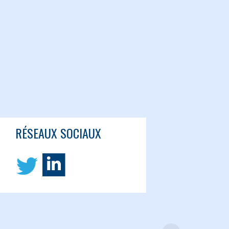
RÉSEAUX SOCIAUX