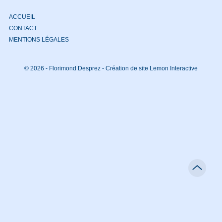
ACCUEIL
CONTACT
MENTIONS LÉGALES
© 2026 - Florimond Desprez -
Création de site Lemon Interactive