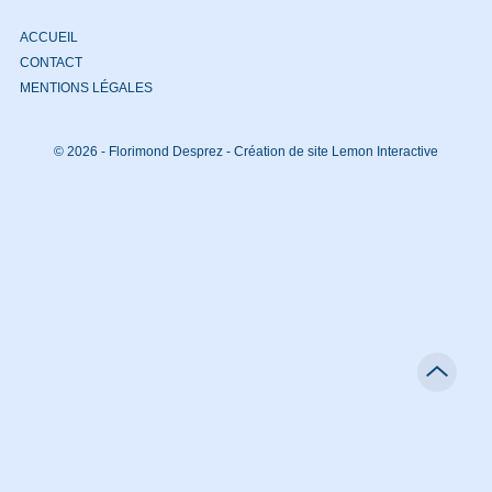
ACCUEIL
CONTACT
MENTIONS LÉGALES
© 2026 - Florimond Desprez -
Création de site Lemon Interactive