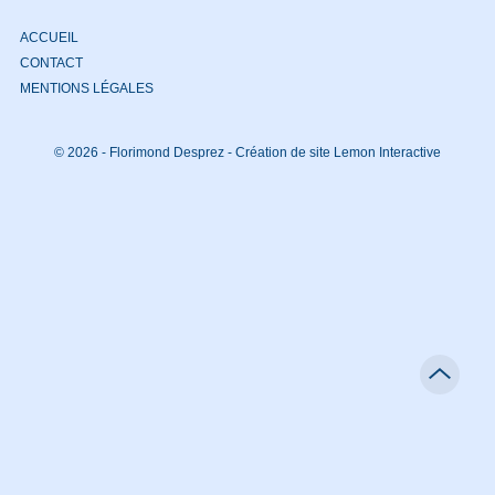
ACCUEIL
CONTACT
MENTIONS LÉGALES
© 2026 - Florimond Desprez -
Création de site Lemon Interactive