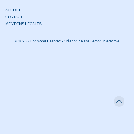
ACCUEIL
CONTACT
MENTIONS LÉGALES
© 2026 - Florimond Desprez -
Création de site Lemon Interactive