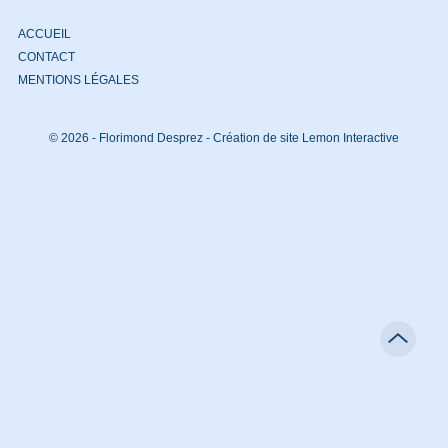
ACCUEIL
CONTACT
MENTIONS LÉGALES
© 2026 - Florimond Desprez -
Création de site Lemon Interactive