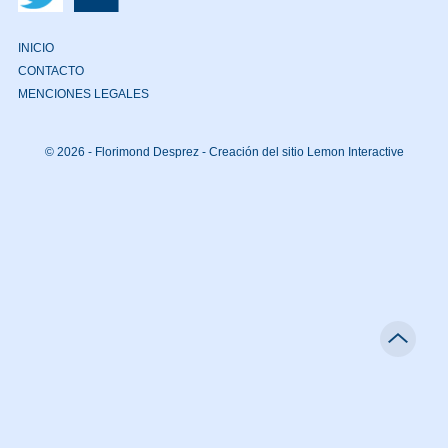
INICIO
CONTACTO
MENCIONES LEGALES
© 2026 - Florimond Desprez -
Creación del sitio Lemon Interactive