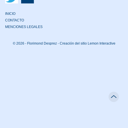
INICIO
CONTACTO
MENCIONES LEGALES
© 2026 - Florimond Desprez -
Creación del sitio Lemon Interactive