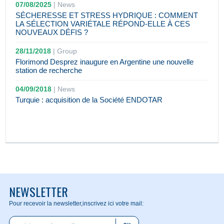
07/08/2025
|
News
SÉCHERESSE ET STRESS HYDRIQUE : COMMENT
LA SÉLECTION VARIÉTALE RÉPOND-ELLE À CES
NOUVEAUX DÉFIS ?
28/11/2018
|
Group
Florimond Desprez inaugure en Argentine une nouvelle
station de recherche
04/09/2018
|
News
Turquie : acquisition de la Société ENDOTAR
NEWSLETTER
Pour recevoir la newsletter,
inscrivez ici votre mail: