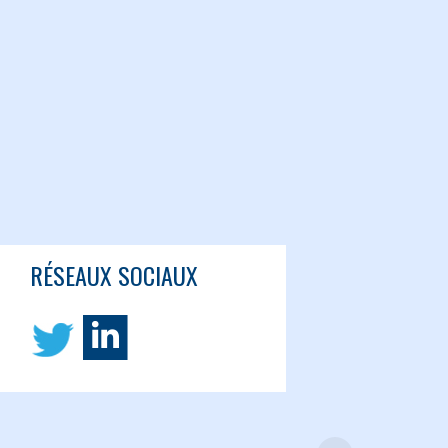
RÉSEAUX SOCIAUX