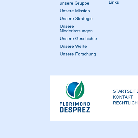
Links
unsere Gruppe
Unsere Mission
Unsere Strategie
Unsere
Niederlassungen
Unsere Geschichte
Unsere Werte
Unsere Forschung
STARTSEIT
KONTAKT
RECHTLICH