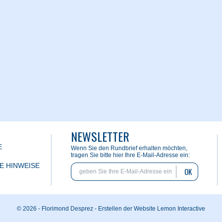
NEWSLETTER
E
Wenn Sie den Rundbrief erhalten möchten,
tragen Sie bitte hier Ihre E-Mail-Adresse ein:
E HINWEISE
OK
© 2026 - Florimond Desprez -
Erstellen der Website Lemon Interactive