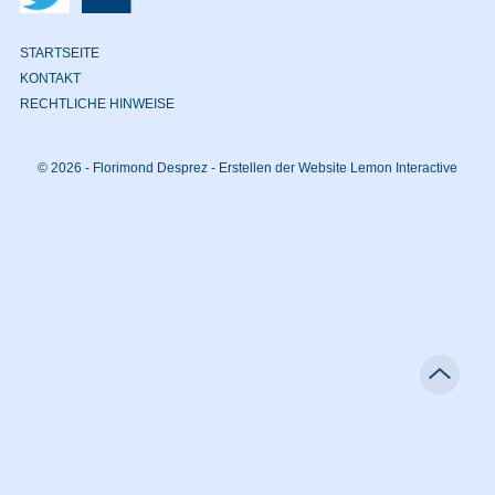
STARTSEITE
KONTAKT
RECHTLICHE HINWEISE
© 2026 - Florimond Desprez -
Erstellen der Website Lemon Interactive