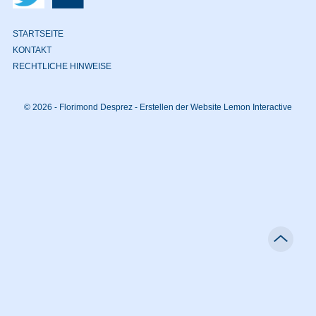
STARTSEITE
KONTAKT
RECHTLICHE HINWEISE
© 2026 - Florimond Desprez -
Erstellen der Website Lemon Interactive