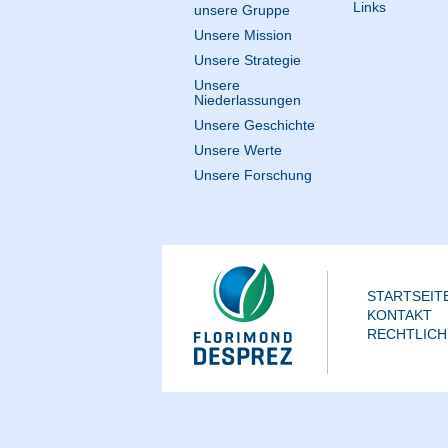
Links
unsere Gruppe
Unsere Mission
Unsere Strategie
Unsere
Niederlassungen
Unsere Geschichte
Unsere Werte
Unsere Forschung
STARTSEIT
KONTAKT
RECHTLICH