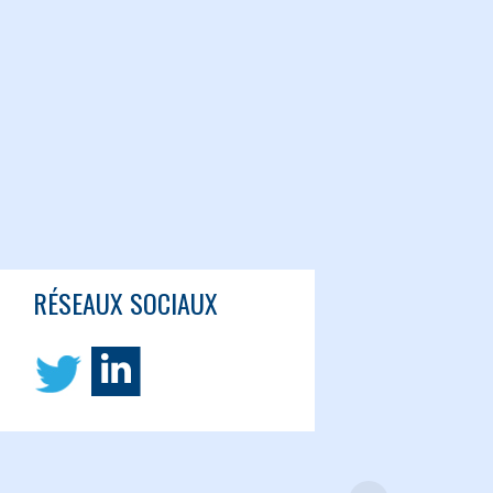
RÉSEAUX SOCIAUX