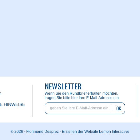
NEWSLETTER
E
Wenn Sie den Rundbrief erhalten möchten,
tragen Sie bitte hier Ihre E-Mail-Adresse ein:
E HINWEISE
OK
© 2026 - Florimond Desprez -
Erstellen der Website Lemon Interactive