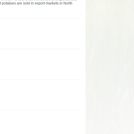
d potatoes are sold in export markets in North