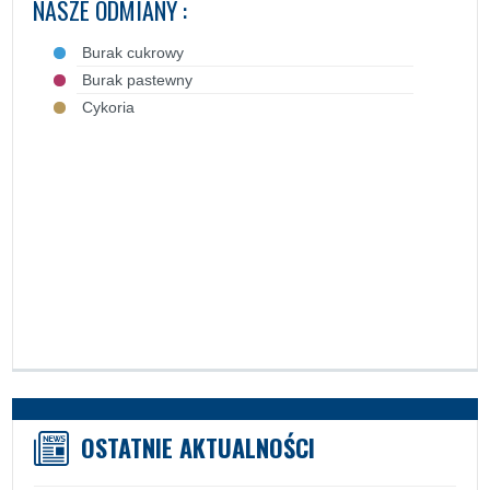
NASZE ODMIANY :
Burak cukrowy
Burak pastewny
Cykoria
OSTATNIE AKTUALNOŚCI