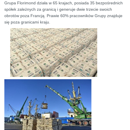
Grupa Florimond działa w 65 krajach, posiada 35 bezpośrednich
spółek zależnych za granicą i generuje dwie trzecie swoich
obrotów poza Francją. Prawie 60% pracowników Grupy znajduje
się poza granicami kraju.