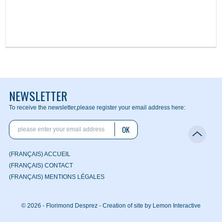
NEWSLETTER
To receive the newsletter,
please register your email address here:
OK
(FRANÇAIS) ACCUEIL
(FRANÇAIS) CONTACT
(FRANÇAIS) MENTIONS LÉGALES
© 2026 - Florimond Desprez -
Creation of site by Lemon Interactive