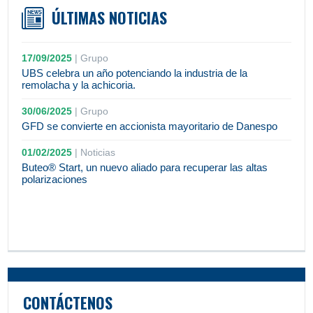
ÚLTIMAS NOTICIAS
17/09/2025
|
Grupo
UBS celebra un año potenciando la industria de la
remolacha y la achicoria.
30/06/2025
|
Grupo
GFD se convierte en accionista mayoritario de Danespo
01/02/2025
|
Noticias
Buteo® Start, un nuevo aliado para recuperar las altas
polarizaciones
CONTÁCTENOS