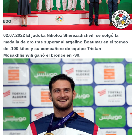
02.07.2022
El judoka Nikoloz Sherezadishvili se colgó la
medalla de oro tras superar al argelino Boaumar en el torneo
de -100 kilos y su compañero de equipo Tristan
Mosakhlishvili ganó el bronce en -90.