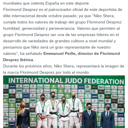
mundiales que ostenta España en este deporte.
Florimond Desprez es el patrocinador oficial de este deportista de
élite internacional desde octubre pasado, ya que “Niko Shera,
cumple todos los valores de trabajo del grupo Florimond Desprez:
humildad, generosidad y perseverancia. Valores que permiten al
grupo Florimond Desprez ser una de las empresas líderes en el
desarrollo de variedades de grandes cultivos a nivel mundial y
pensamos que Niko será un gran representante de nuestro
valores”, ha señalado
Emmanuel Peille, director de Florimond
Desprez Ibérica
.
Durante los próximos años, Niko Shera, representará la imagen de
la marca Florimond Desprez por todo el mundo.