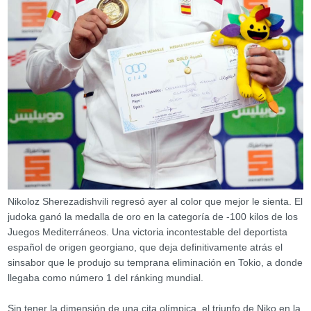
Nikoloz Sherezadishvili regresó ayer al color que mejor le sienta. El
judoka ganó la medalla de oro en la categoría de -100 kilos de los
Juegos Mediterráneos. Una victoria incontestable del deportista
español de origen georgiano, que deja definitivamente atrás el
sinsabor que le produjo su temprana eliminación en Tokio, a donde
llegaba como número 1 del ránking mundial.
Sin tener la dimensión de una cita olímpica, el triunfo de Niko en la