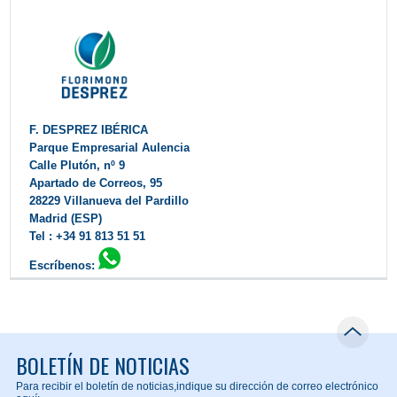
F. DESPREZ IBÉRICA
Parque Empresarial Aulencia
Calle Plutón, nº 9
Apartado de Correos, 95
28229 Villanueva del Pardillo
Madrid (ESP)
Tel : +34 91 813 51 51
Escríbenos:
Contactar
BOLETÍN DE NOTICIAS
Para recibir el boletín de noticias,
indique su dirección de correo electrónico