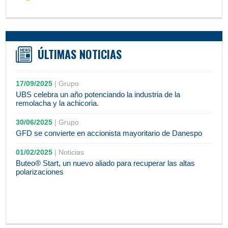
ÚLTIMAS NOTICIAS
17/09/2025
|
Grupo
UBS celebra un año potenciando la industria de la
remolacha y la achicoria.
30/06/2025
|
Grupo
GFD se convierte en accionista mayoritario de Danespo
01/02/2025
|
Noticias
Buteo® Start, un nuevo aliado para recuperar las altas
polarizaciones