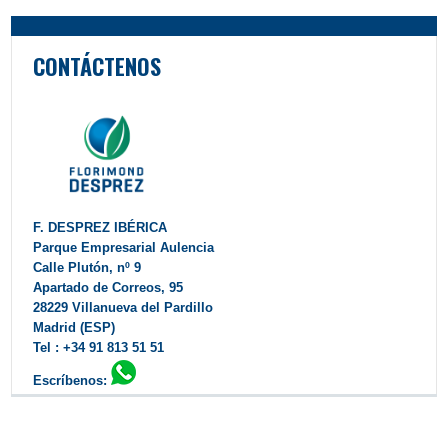
CONTÁCTENOS
F. DESPREZ IBÉRICA
Parque Empresarial Aulencia
Calle Plutón, nº 9
Apartado de Correos, 95
28229 Villanueva del Pardillo
Madrid (ESP)
Tel : +34 91 813 51 51
Escríbenos:
Contactar