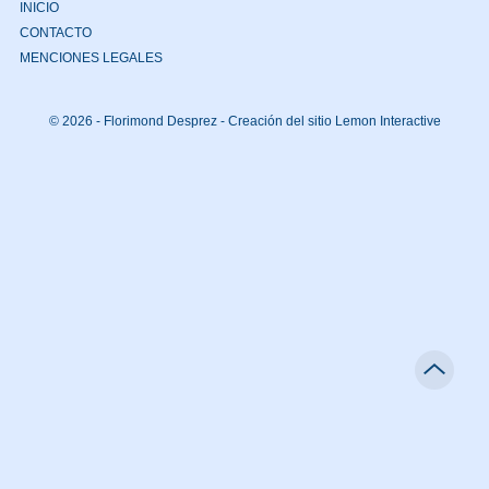
INICIO
CONTACTO
MENCIONES LEGALES
© 2026 - Florimond Desprez -
Creación del sitio Lemon Interactive