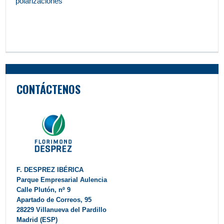
polarizaciones
CONTÁCTENOS
F. DESPREZ IBÉRICA
Parque Empresarial Aulencia
Calle Plutón, nº 9
Apartado de Correos, 95
28229 Villanueva del Pardillo
Madrid (ESP)