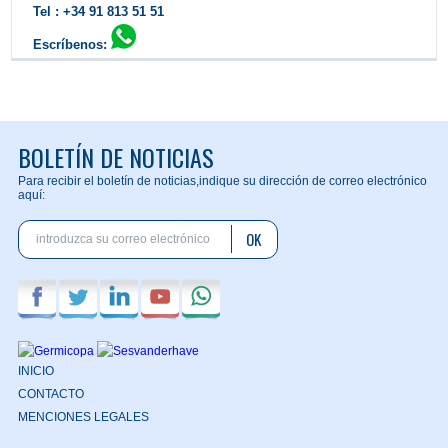
Tel : +34 91 813 51 51
Escríbenos:
Contactar
BOLETÍN DE NOTICIAS
Para recibir el boletín de noticias,
indique su dirección de correo electrónico
aquí:
OK
INICIO
CONTACTO
MENCIONES LEGALES