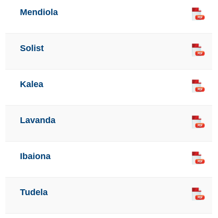
Mendiola
Solist
Kalea
Lavanda
Ibaiona
Tudela