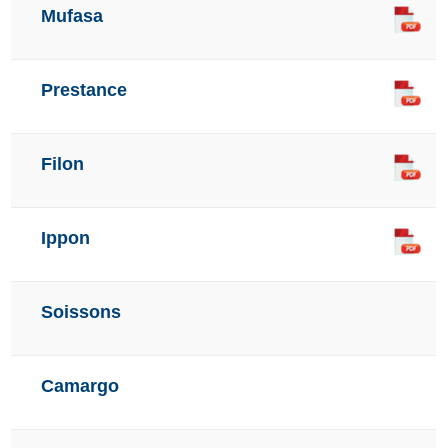
Mufasa
Prestance
Filon
Ippon
Soissons
Camargo