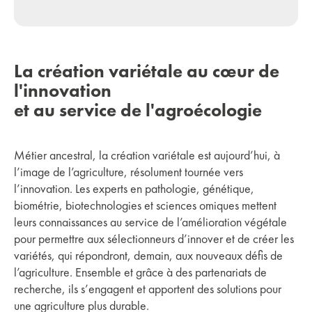
La création variétale au cœur de
l'innovation
et au service de l'agroécologie
Métier ancestral, la création variétale est aujourd’hui, à
l’image de l’agriculture, résolument tournée vers
l’innovation. Les experts en pathologie, génétique,
biométrie, biotechnologies et sciences omiques mettent
leurs connaissances au service de l’amélioration végétale
pour permettre aux sélectionneurs d’innover et de créer les
variétés, qui répondront, demain, aux nouveaux défis de
l’agriculture. Ensemble et grâce à des partenariats de
recherche, ils s’engagent et apportent des solutions pour
une agriculture plus durable.