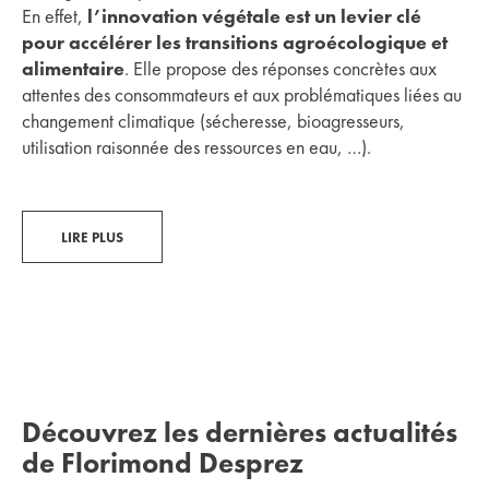
En effet,
l’innovation végétale est un levier clé
pour accélérer les transitions agroécologique et
alimentaire
. Elle propose des réponses concrètes aux
attentes des consommateurs et aux problématiques liées au
changement climatique (sécheresse, bioagresseurs,
utilisation raisonnée des ressources en eau, …).
LIRE PLUS
Découvrez les dernières actualités
de Florimond Desprez