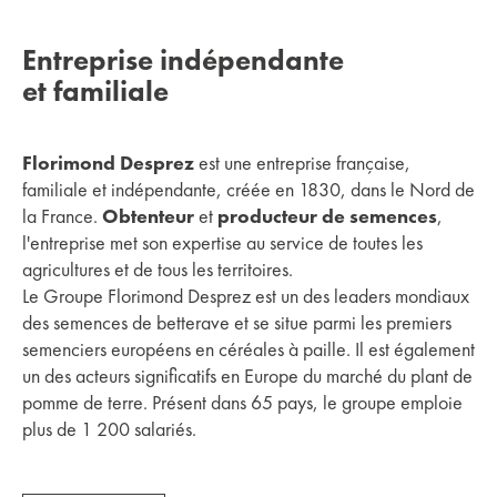
Entreprise indépendante
et familiale
Florimond Desprez
est une entreprise française,
familiale et indépendante, créée en 1830, dans le Nord de
la France.
Obtenteur
et
producteur de semences
,
l'entreprise met son expertise au service de toutes les
agricultures et de tous les territoires.
Le Groupe Florimond Desprez est un des leaders mondiaux
des semences de betterave et se situe parmi les premiers
semenciers européens en céréales à paille. Il est également
un des acteurs significatifs en Europe du marché du plant de
pomme de terre. Présent dans 65 pays, le groupe emploie
plus de 1 200 salariés.