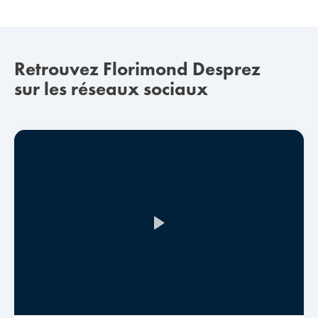
Retrouvez Florimond Desprez
sur les réseaux sociaux