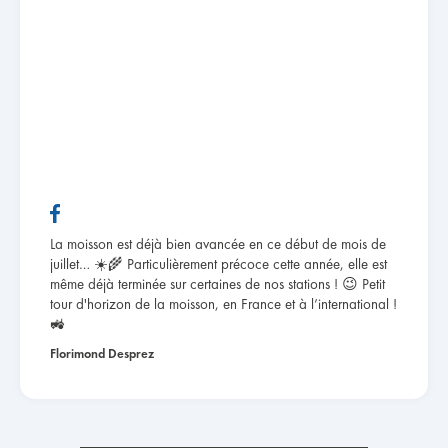
La moisson est déjà bien avancée en ce début de mois de
juillet… ☀️🌾 Particulièrement précoce cette année, elle est
même déjà terminée sur certaines de nos stations ! 😉 Petit
tour d'horizon de la moisson, en France et à l’international !
🚜
Florimond Desprez