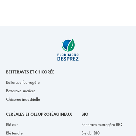
BETTERAVES ET CHICORÉE
Betterave fourragère
Betterave sucrière
Chicorée industrielle
CÉRÉALES ET OLÉOPROTÉAGINEUX
BIO
Blé dur
Betterave fourragère BIO
Blé tendre
Blé dur BIO