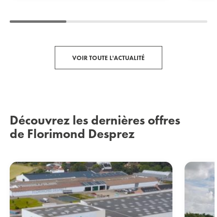
VOIR TOUTE L'ACTUALITÉ
Découvrez les dernières offres
de Florimond Desprez