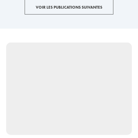
VOIR LES PUBLICATIONS SUIVANTES