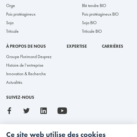
Orge
Blé tendre BIO
Pois protéagineux
Pois protéagineux BIO
Soja
Soja BIO
Triticale
Triticale BIO
À PROPOS DE NOUS
EXPERTISE
CARRIÈRES
Groupe Florimond Desprez
Histoire de l’entreprise
Innovation & Recherche
Actualités
SUIVEZ-NOUS
Ce site web utilise des cookies