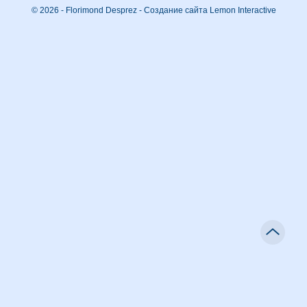
© 2026 - Florimond Desprez -
Создание сайта Lemon Interactive