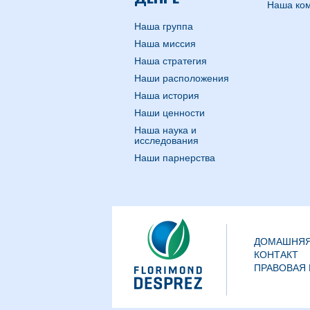
Наша ко
Наша группа
Наша миссия
Наша стратегия
Наши расположения
Наша история
Наши ценности
Наша наука и
исследования
Наши парнерства
ДОМАШНЯЯ
КОНТАКТ
ПРАВОВАЯ