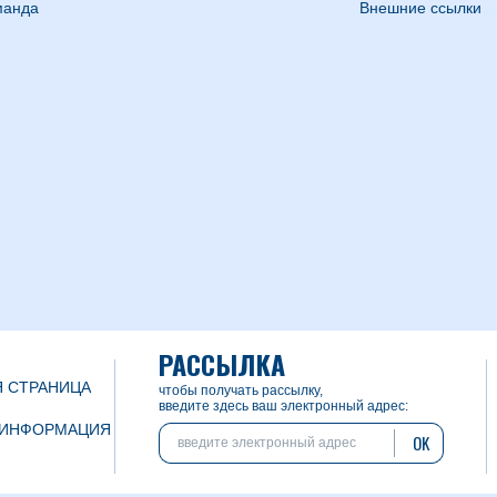
манда
Внешние ссылки
РАССЫЛКА
 СТРАНИЦА
чтобы получать рассылку,
введите здесь ваш электронный адрес:
 ИНФОРМАЦИЯ
OK